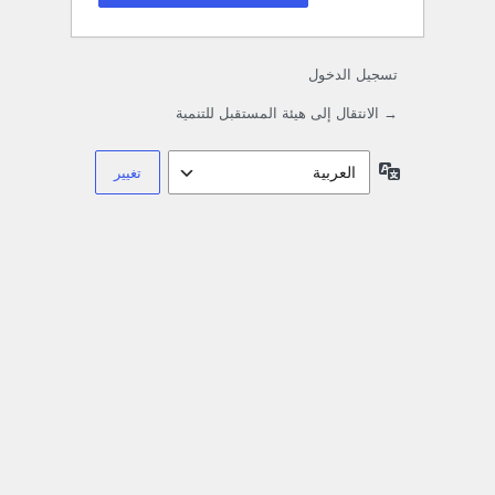
تسجيل الدخول
→ الانتقال إلى هيئة المستقبل للتنمية
اللغة