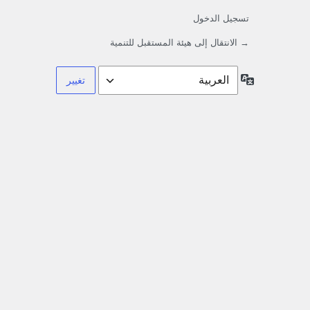
تسجيل الدخول
→ الانتقال إلى هيئة المستقبل للتنمية
اللغة