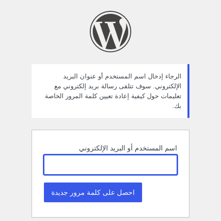
ستعادة
لمة
لمرور
الرجاء إدخال اسم المستخدم أو عنوان البريد
الإلكتروني. سوف تتلقى رسالة بريد إلكتروني مع
تعليمات حول كيفية إعادة تعيين كلمة المرور الخاصة
بك.
اسم المستخدم أو البريد الإلكتروني