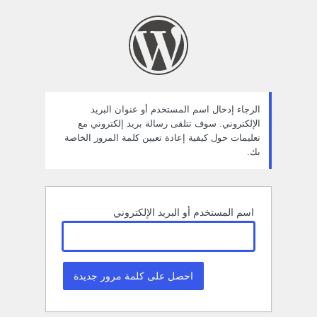
ستعادة
لمة
لمرور
الرجاء إدخال اسم المستخدم أو عنوان البريد
الإلكتروني. سوف تتلقى رسالة بريد إلكتروني مع
تعليمات حول كيفية إعادة تعيين كلمة المرور الخاصة
بك.
اسم المستخدم أو البريد الإلكتروني