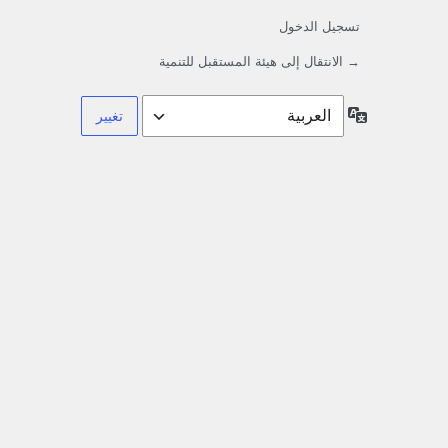
تسجيل الدخول
→ الانتقال إلى هيئة المستقبل للتنمية
اللغة