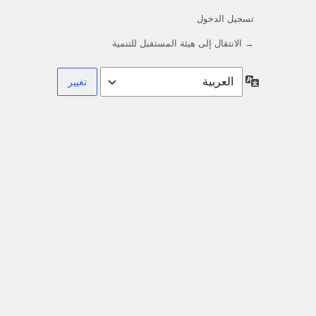
تسجيل الدخول
→ الانتقال إلى هيئة المستقبل للتنمية
اللغة