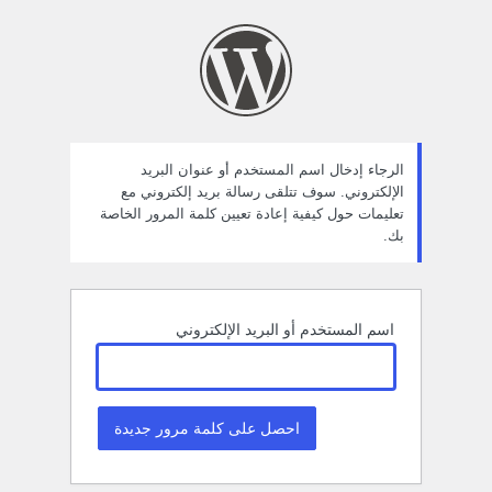
ستعادة
لمة
لمرور
الرجاء إدخال اسم المستخدم أو عنوان البريد
الإلكتروني. سوف تتلقى رسالة بريد إلكتروني مع
تعليمات حول كيفية إعادة تعيين كلمة المرور الخاصة
بك.
اسم المستخدم أو البريد الإلكتروني