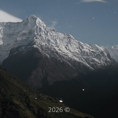
© 2026