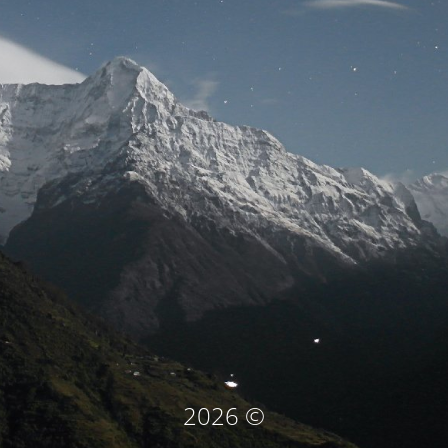
© 2026